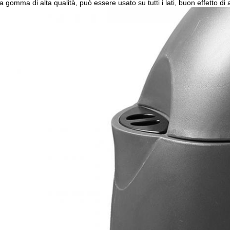
la gomma di alta qualità, può essere usato su tutti i lati, buon effetto d