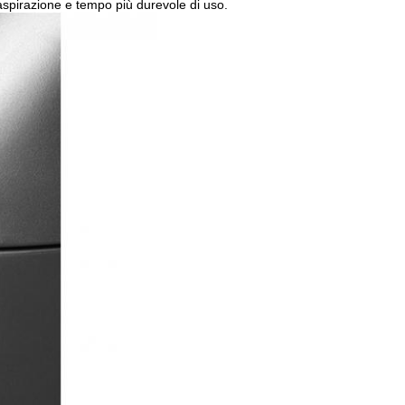
i aspirazione e tempo più durevole di uso.