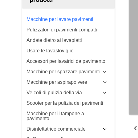
Macchine per lavare pavimenti
Pulizzatori di pavimenti compatti
Andate dietro ai lavapiatti
Usare le lavastoviglie
Accessori per lavatrici da pavimento
Macchine per spazzare pavimenti
Macchine per aspirapolvere
Veicoli di pulizia della via
Scooter per la pulizia dei pavimenti
Macchine per il tampone a
pavimento
Disinfettatrice commerciale