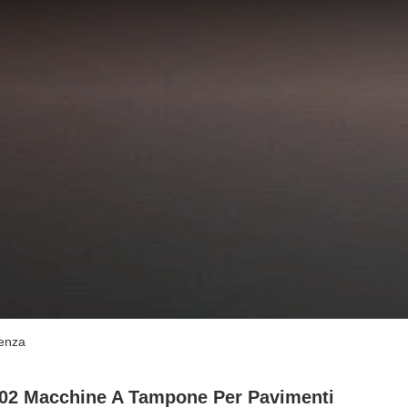
tenza
02 Macchine A Tampone Per Pavimenti