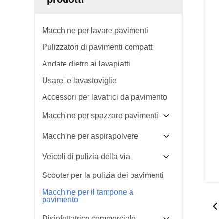
Macchine per lavare pavimenti
Pulizzatori di pavimenti compatti
Andate dietro ai lavapiatti
Usare le lavastoviglie
Accessori per lavatrici da pavimento
Macchine per spazzare pavimenti
Macchine per aspirapolvere
Veicoli di pulizia della via
Scooter per la pulizia dei pavimenti
Macchine per il tampone a
pavimento
Disinfettatrice commerciale