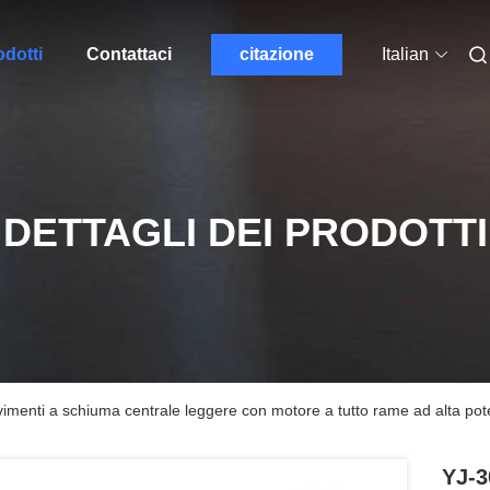
odotti
Contattaci
citazione
Italian
DETTAGLI DEI PRODOTTI
menti a schiuma centrale leggere con motore a tutto rame ad alta po
YJ-3