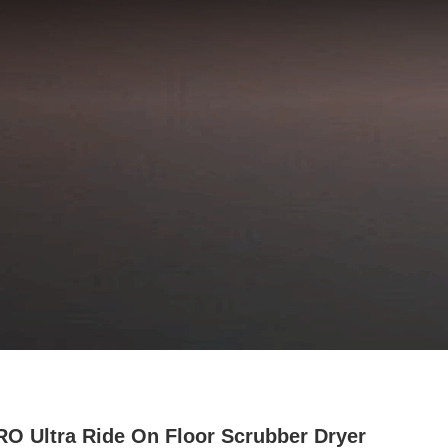
O Ultra Ride On Floor Scrubber Dryer