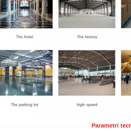
Parametri tecn