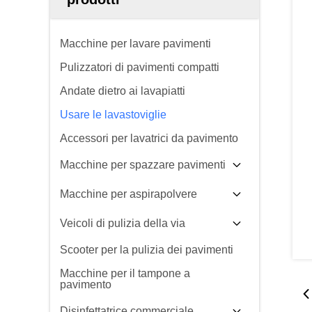
Macchine per lavare pavimenti
Pulizzatori di pavimenti compatti
Andate dietro ai lavapiatti
Usare le lavastoviglie
Accessori per lavatrici da pavimento
Macchine per spazzare pavimenti
Macchine per aspirapolvere
Veicoli di pulizia della via
Scooter per la pulizia dei pavimenti
Macchine per il tampone a
pavimento
Disinfettatrice commerciale